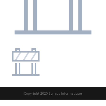
Copyright 2020 Synaps Informatique