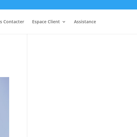
s Contacter
Espace Client
Assistance