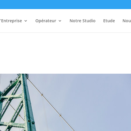
’Entreprise
Opérateur
Notre Studio
Etude
Nou