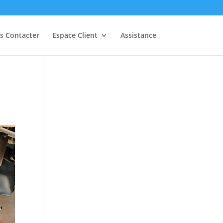
s Contacter
Espace Client
Assistance