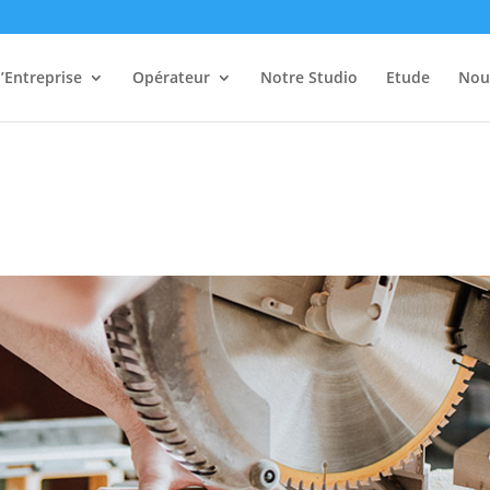
’Entreprise
Opérateur
Notre Studio
Etude
Nou